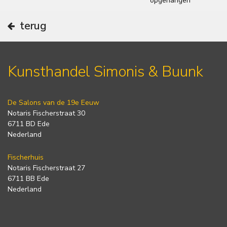
opgehangen
terug
Kunsthandel Simonis & Buunk
De Salons van de 19e Eeuw
Notaris Fischerstraat 30
6711 BD Ede
Nederland
Fischerhuis
Notaris Fischerstraat 27
6711 BB Ede
Nederland