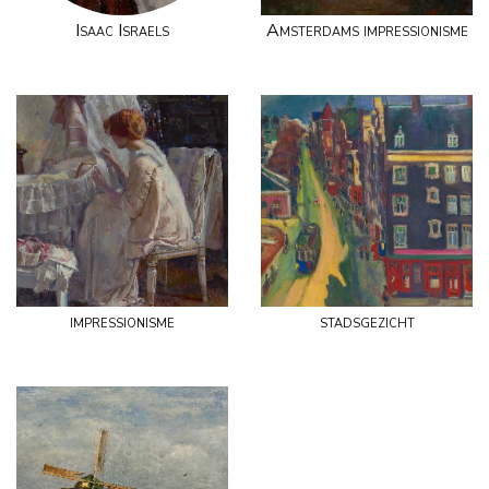
Isaac Israels
Amsterdams impressionisme
impressionisme
stadsgezicht