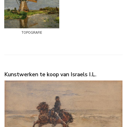
topografie
Kunstwerken te koop van Israels I.L.