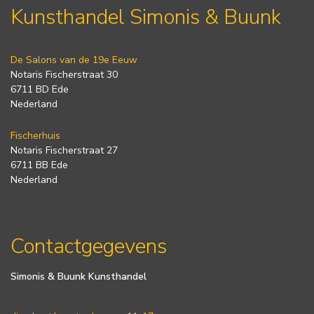
Kunsthandel Simonis & Buunk
De Salons van de 19e Eeuw
Notaris Fischerstraat 30
6711 BD Ede
Nederland
Fischerhuis
Notaris Fischerstraat 27
6711 BB Ede
Nederland
Contactgegevens
Simonis & Buunk Kunsthandel