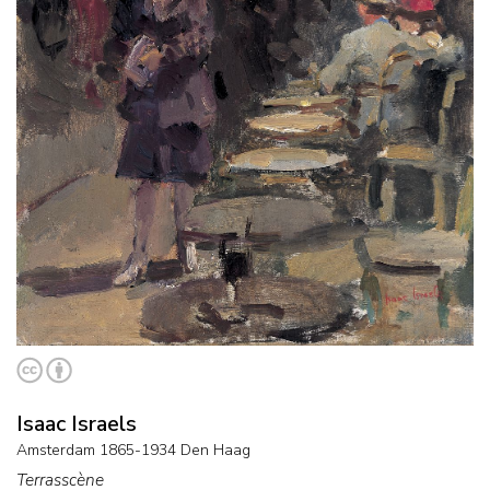
Isaac Israels
Amsterdam 1865-1934 Den Haag
Terrasscène