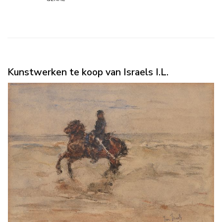
Kunstwerken te koop van Israels I.L.