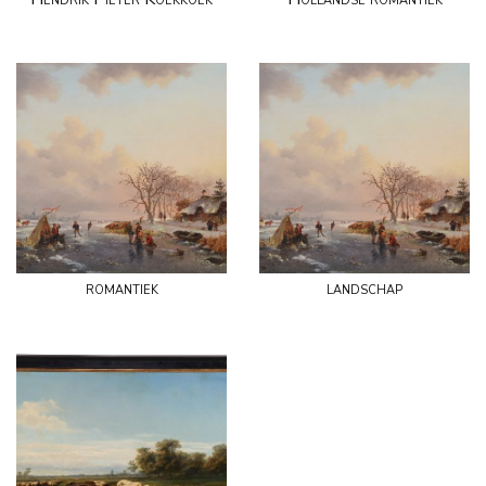
romantiek
landschap