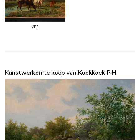
vee
Kunstwerken te koop van Koekkoek P.H.