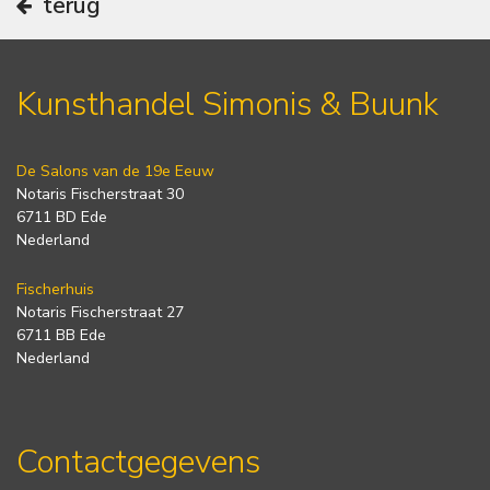
terug
Kunsthandel Simonis & Buunk
De Salons van de 19e Eeuw
Notaris Fischerstraat 30
6711 BD Ede
Nederland
Fischerhuis
Notaris Fischerstraat 27
6711 BB Ede
Nederland
Contactgegevens