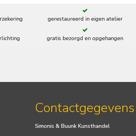
rzekering
gerestaureerd in eigen atelier
rlichting
gratis bezorgd en opgehangen
Contactgegevens
Simonis & Buunk Kunsthandel