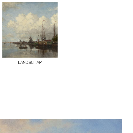
landschap