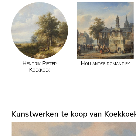
Hendrik Pieter
Hollandse romantiek
Koekkoek
Kunstwerken te koop van Koekkoek