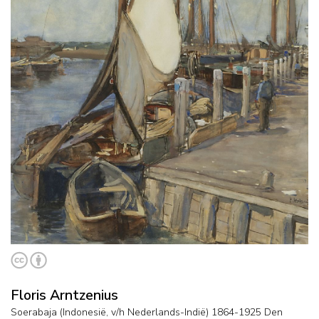
Floris Arntzenius
Soerabaja (Indonesië, v/h Nederlands-Indië) 1864-1925 Den