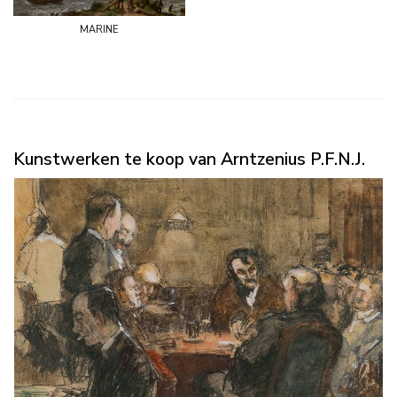
marine
Kunstwerken te koop van Arntzenius P.F.N.J.