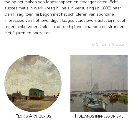
toe op het maken van landschappen en stadsgezichten. Echt
succes met zijn werk kreeg hij na zijn verhuizing (in 1892) naar
Den Haag, toen hij begon met het schilderen van spontane
impressies van het levendige Haagse stadsleven, liefst bij mist of
regenachtig weer. Ook schilderde hij landschappen en stranden
met figuren en portretten.
© Simonis & Buunk
Floris Arntzenius
Hollands impressionisme