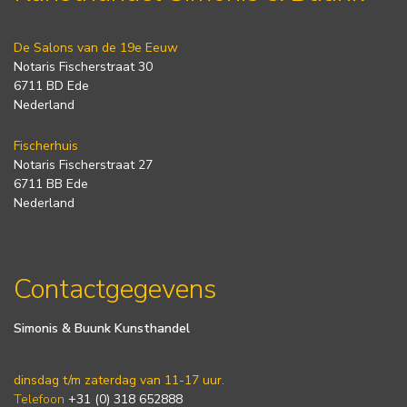
De Salons van de 19e Eeuw
Notaris Fischerstraat 30
6711 BD Ede
Nederland
Fischerhuis
Notaris Fischerstraat 27
6711 BB Ede
Nederland
Contactgegevens
Simonis & Buunk Kunsthandel
dinsdag t/m zaterdag van 11-17 uur.
Telefoon
+31 (0) 318 652888