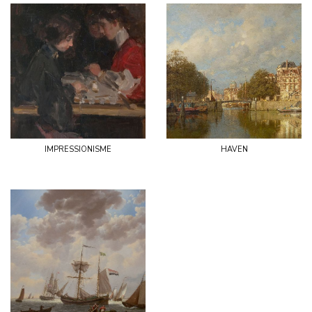
impressionisme
haven