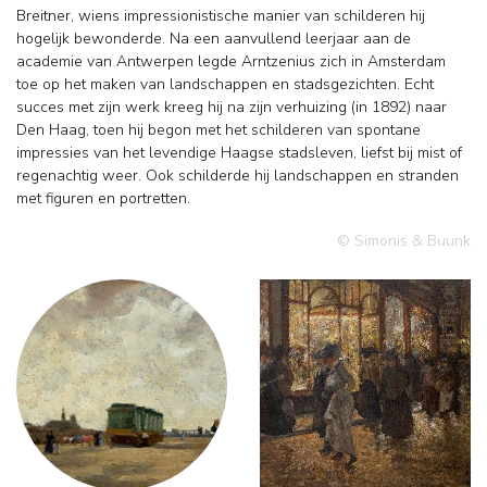
Breitner, wiens impressionistische manier van schilderen hij
hogelijk bewonderde. Na een aanvullend leerjaar aan de
academie van Antwerpen legde Arntzenius zich in Amsterdam
toe op het maken van landschappen en stadsgezichten. Echt
succes met zijn werk kreeg hij na zijn verhuizing (in 1892) naar
Den Haag, toen hij begon met het schilderen van spontane
impressies van het levendige Haagse stadsleven, liefst bij mist of
regenachtig weer. Ook schilderde hij landschappen en stranden
met figuren en portretten.
© Simonis & Buunk