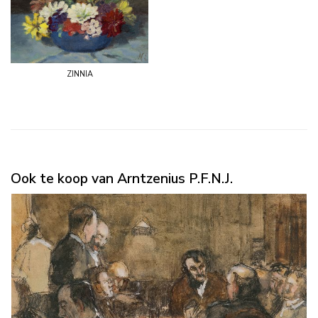
zinnia
Ook te koop van Arntzenius P.F.N.J.