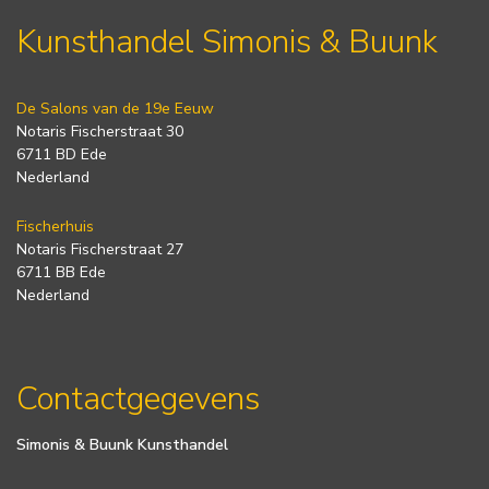
Kunsthandel Simonis & Buunk
De Salons van de 19e Eeuw
Notaris Fischerstraat 30
6711 BD Ede
Nederland
Fischerhuis
Notaris Fischerstraat 27
6711 BB Ede
Nederland
Contactgegevens
Simonis & Buunk Kunsthandel