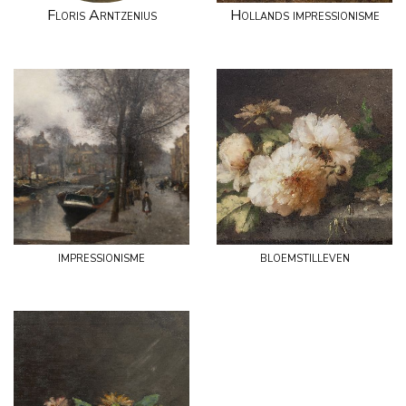
Floris Arntzenius
Hollands impressionisme
impressionisme
bloemstilleven