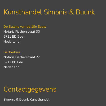
Kunsthandel Simonis & Buunk
De Salons van de 19e Eeuw
Notaris Fischerstraat 30
6711 BD Ede
Nederland
Fischerhuis
Notaris Fischerstraat 27
6711 BB Ede
Nederland
Contactgegevens
Simonis & Buunk Kunsthandel