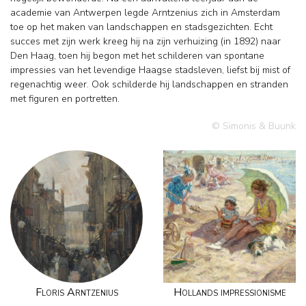
academie van Antwerpen legde Arntzenius zich in Amsterdam
toe op het maken van landschappen en stadsgezichten. Echt
succes met zijn werk kreeg hij na zijn verhuizing (in 1892) naar
Den Haag, toen hij begon met het schilderen van spontane
impressies van het levendige Haagse stadsleven, liefst bij mist of
regenachtig weer. Ook schilderde hij landschappen en stranden
met figuren en portretten.
© Simonis & Buunk
Floris Arntzenius
Hollands impressionisme