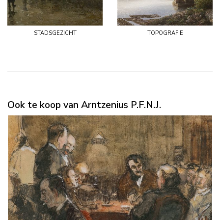
stadsgezicht
topografie
Ook te koop van Arntzenius P.F.N.J.