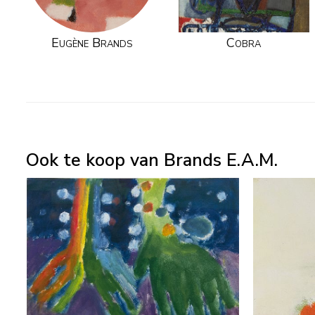
Eugène Brands
Cobra
Ook te koop van Brands E.A.M.