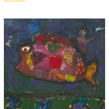
bekijk kunstwerk