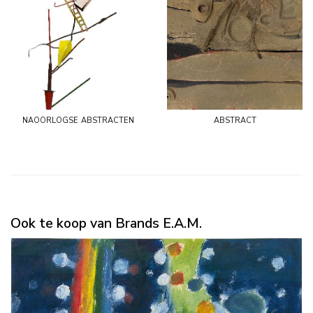
naoorlogse abstracten
abstract
Ook te koop van Brands E.A.M.