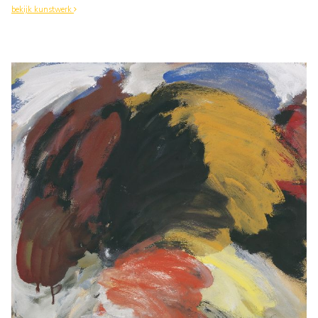
bekijk kunstwerk