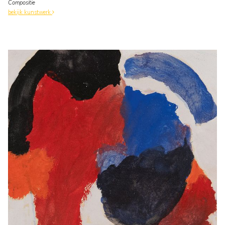
Compositie
bekijk kunstwerk