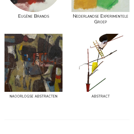
Eugène Brands
Nederlandse Experimentele
Groep
naoorlogse abstracten
abstract