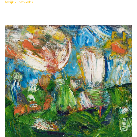
bekijk kunstwerk