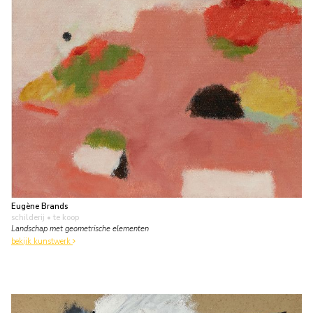
Eugène Brands
schilderij
• te koop
Landschap met geometrische elementen
bekijk kunstwerk