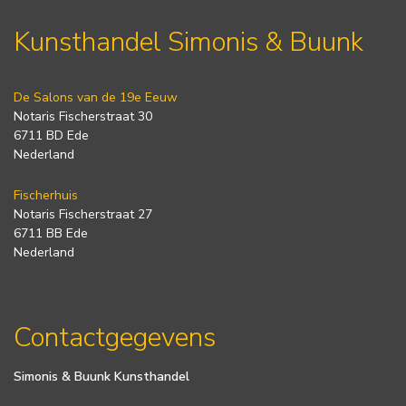
Kunsthandel Simonis & Buunk
De Salons van de 19e Eeuw
Notaris Fischerstraat 30
6711 BD Ede
Nederland
Fischerhuis
Notaris Fischerstraat 27
6711 BB Ede
Nederland
Contactgegevens
Simonis & Buunk Kunsthandel