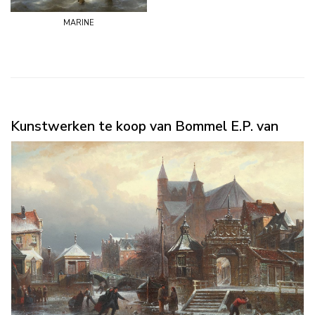
marine
Kunstwerken te koop van Bommel E.P. van