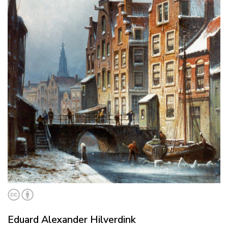
Eduard Alexander Hilverdink