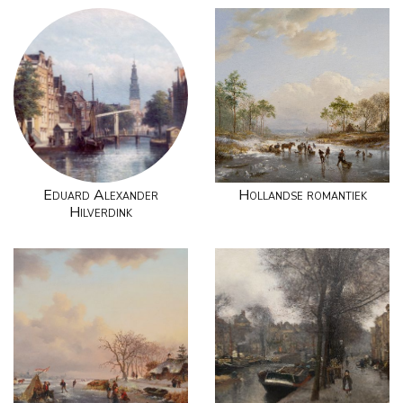
Eduard Alexander
Hollandse romantiek
Hilverdink