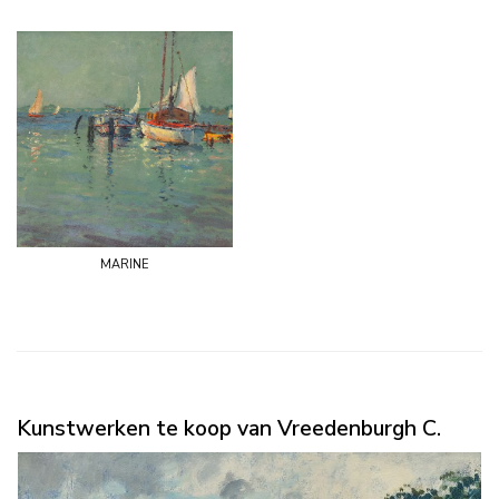
marine
Kunstwerken te koop van Vreedenburgh C.