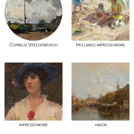
Cornelis Vreedenburgh
Hollands impressionisme
impressionisme
haven