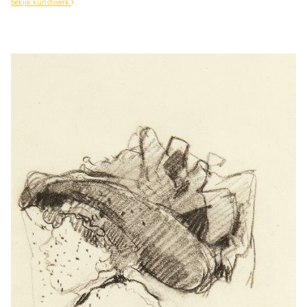
bekijk kunstwerk