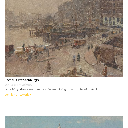
Cornelis Vreedenburgh
schilderij
• te koop
Gezicht op Amsterdam met de Nieuwe Brug en de St. Nicolaaskerk
bekijk kunstwerk