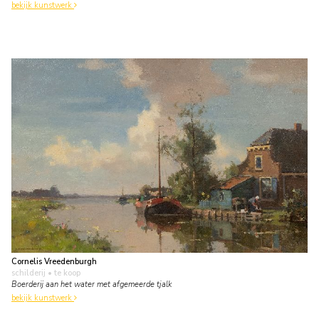
bekijk kunstwerk
Cornelis Vreedenburgh
schilderij
• te koop
Boerderij aan het water met afgemeerde tjalk
bekijk kunstwerk