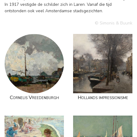
In 1917 vestigde de schilder zich in Laren. Vanaf die tijd
ontstonden ook veel Amsterdamse stadsgezichten.
© Simonis & Buunk
Cornelis Vreedenburgh
Hollands impressionisme