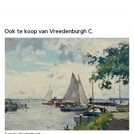
Ook te koop van Vreedenburgh C.