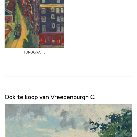
topografie
Ook te koop van Vreedenburgh C.