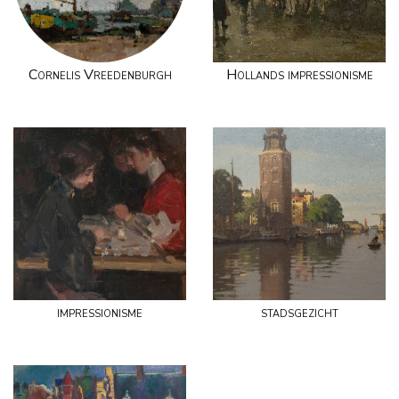
Cornelis Vreedenburgh
Hollands impressionisme
impressionisme
stadsgezicht