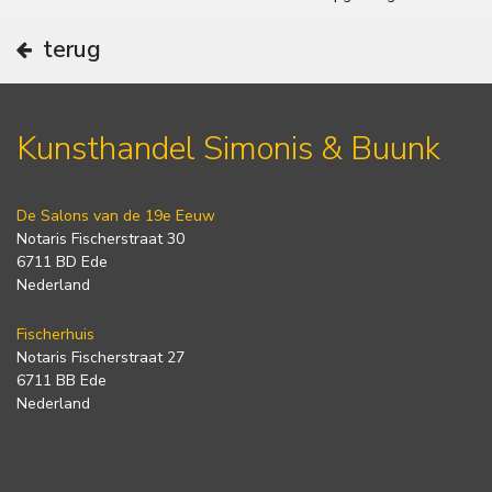
terug
Kunsthandel Simonis & Buunk
De Salons van de 19e Eeuw
Notaris Fischerstraat 30
6711 BD Ede
Nederland
Fischerhuis
Notaris Fischerstraat 27
6711 BB Ede
Nederland