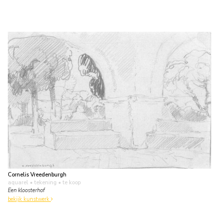
Cornelis Vreedenburgh
aquarel • tekening
• te koop
Een kloosterhof
bekijk kunstwerk