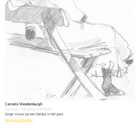
Cornelis Vreedenburgh
aquarel • tekening
• te koop
Jonge vrouw op een bankje in het park
bekijk kunstwerk