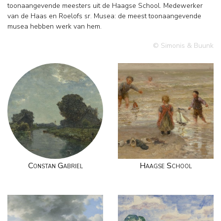
toonaangevende meesters uit de Haagse School. Medewerker
van de Haas en Roelofs sr. Musea: de meest toonaangevende
musea hebben werk van hem.
© Simonis & Buunk
Constan Gabriel
Haagse School