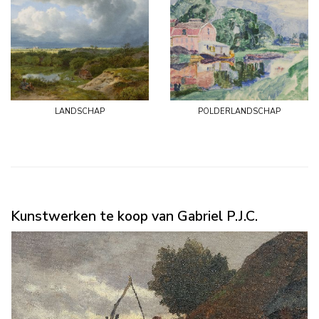
landschap
polderlandschap
Kunstwerken te koop van Gabriel P.J.C.