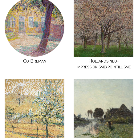
Co Breman
Hollands neo-
impressionisme/pointillisme