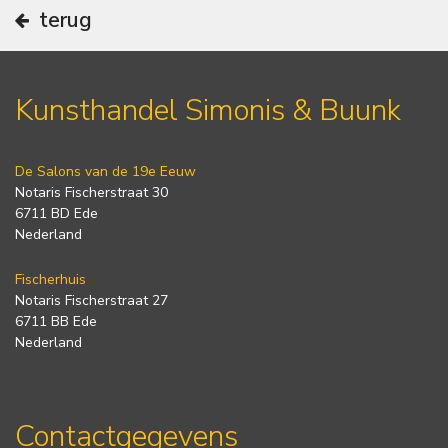
terug
Kunsthandel Simonis & Buunk
De Salons van de 19e Eeuw
Notaris Fischerstraat 30
6711 BD Ede
Nederland
Fischerhuis
Notaris Fischerstraat 27
6711 BB Ede
Nederland
Contactgegevens