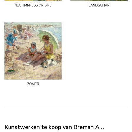
neo-impressionisme
landschap
zomer
Kunstwerken te koop van Breman A.J.