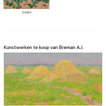
zomer
Kunstwerken te koop van Breman A.J.