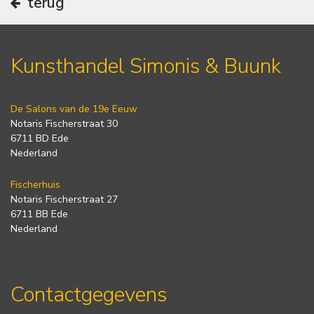
terug
Kunsthandel Simonis & Buunk
De Salons van de 19e Eeuw
Notaris Fischerstraat 30
6711 BD Ede
Nederland
Fischerhuis
Notaris Fischerstraat 27
6711 BB Ede
Nederland
Contactgegevens