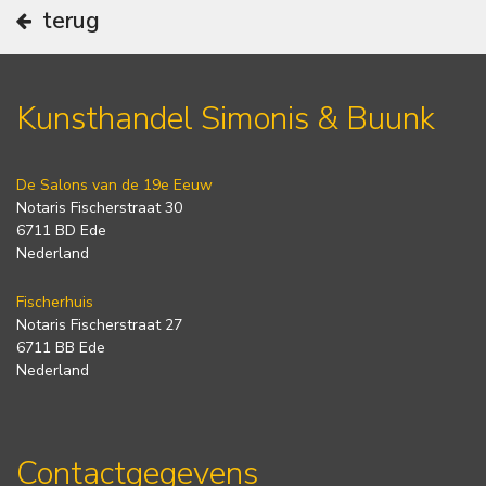
terug
Kunsthandel Simonis & Buunk
De Salons van de 19e Eeuw
Notaris Fischerstraat 30
6711 BD Ede
Nederland
Fischerhuis
Notaris Fischerstraat 27
6711 BB Ede
Nederland
Contactgegevens