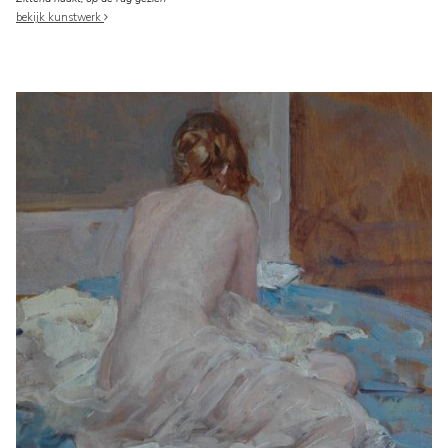
bekijk kunstwerk