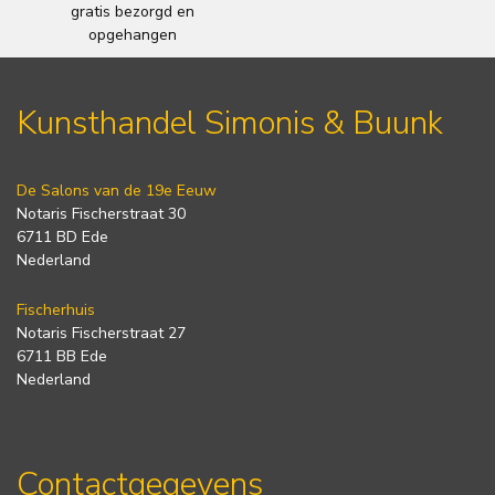
gratis bezorgd en
opgehangen
Kunsthandel Simonis & Buunk
De Salons van de 19e Eeuw
Notaris Fischerstraat 30
6711 BD Ede
Nederland
Fischerhuis
Notaris Fischerstraat 27
6711 BB Ede
Nederland
Contactgegevens