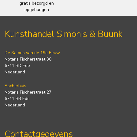
gratis bezorgd en
opgehangen
Kunsthandel Simonis & Buunk
De Salons van de 19e Eeuw
Notaris Fischerstraat 30
6711 BD Ede
Nederland
Fischerhuis
Notaris Fischerstraat 27
6711 BB Ede
Nederland
Contactgegevens