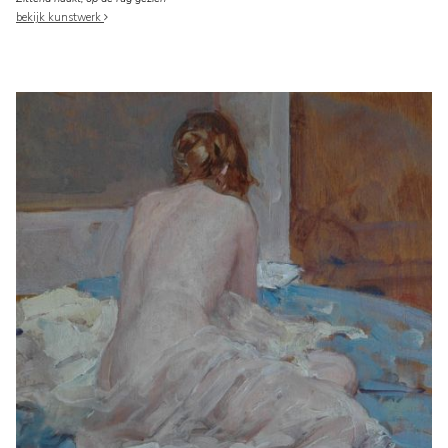
bekijk kunstwerk