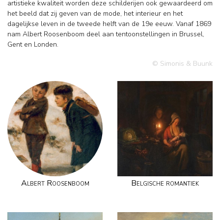
artistieke kwaliteit worden deze schilderijen ook gewaardeerd om
het beeld dat zij geven van de mode, het interieur en het
dagelijkse leven in de tweede helft van de 19e eeuw. Vanaf 1869
nam Albert Roosenboom deel aan tentoonstellingen in Brussel,
Gent en Londen.
© Simonis & Buunk
Albert Roosenboom
Belgische romantiek