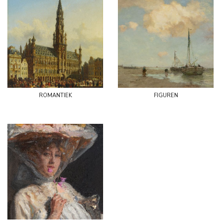
romantiek
figuren