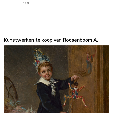
portret
Kunstwerken te koop van Roosenboom A.