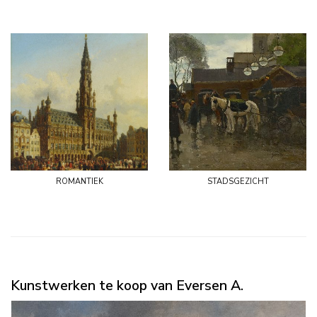
romantiek
stadsgezicht
Kunstwerken te koop van Eversen A.