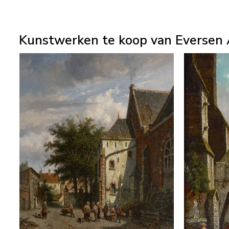
Kunstwerken te koop van Eversen 