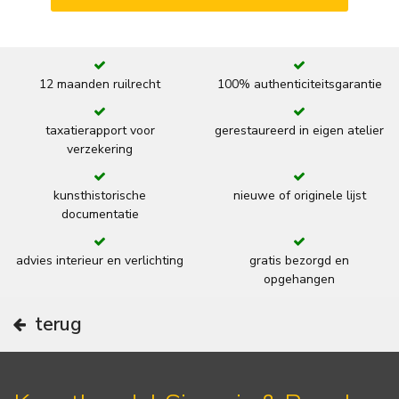
12 maanden ruilrecht
100% authenticiteitsgarantie
taxatierapport voor
gerestaureerd in eigen atelier
verzekering
kunsthistorische
nieuwe of originele lijst
documentatie
advies interieur en verlichting
gratis bezorgd en
opgehangen
terug