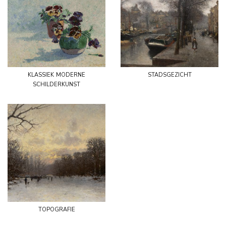
klassiek moderne
stadsgezicht
schilderkunst
topografie