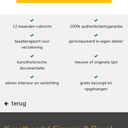
12 maanden ruilrecht
100% authenticiteitsgarantie
taxatierapport voor
gerestaureerd in eigen atelier
verzekering
kunsthistorische
nieuwe of originele lijst
documentatie
advies interieur en verlichting
gratis bezorgd en
opgehangen
terug