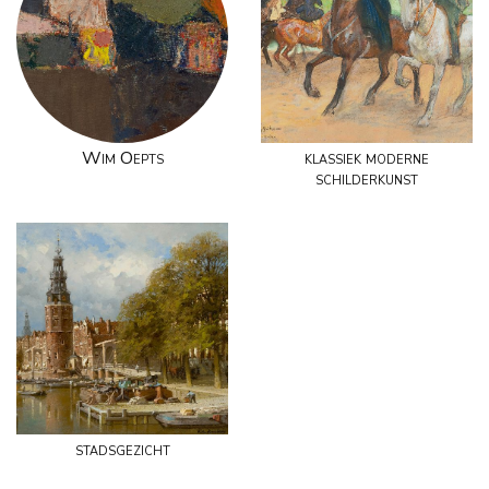
Wim Oepts
klassiek moderne
schilderkunst
stadsgezicht