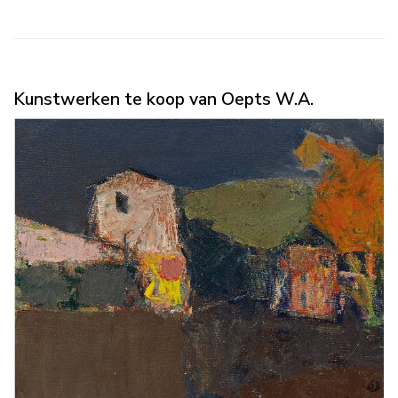
Kunstwerken te koop van Oepts W.A.