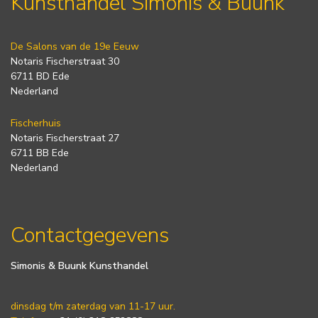
Kunsthandel Simonis & Buunk
De Salons van de 19e Eeuw
Notaris Fischerstraat 30
6711 BD Ede
Nederland
Fischerhuis
Notaris Fischerstraat 27
6711 BB Ede
Nederland
Contactgegevens
Simonis & Buunk Kunsthandel
dinsdag t/m zaterdag van 11-17 uur.