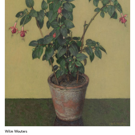
Wilm Wouters