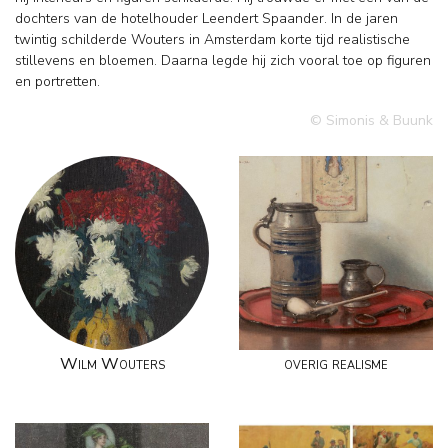
dochters van de hotelhouder Leendert Spaander. In de jaren
twintig schilderde Wouters in Amsterdam korte tijd realistische
stillevens en bloemen. Daarna legde hij zich vooral toe op figuren
en portretten.
© Simonis & Buunk
Wilm Wouters
overig realisme