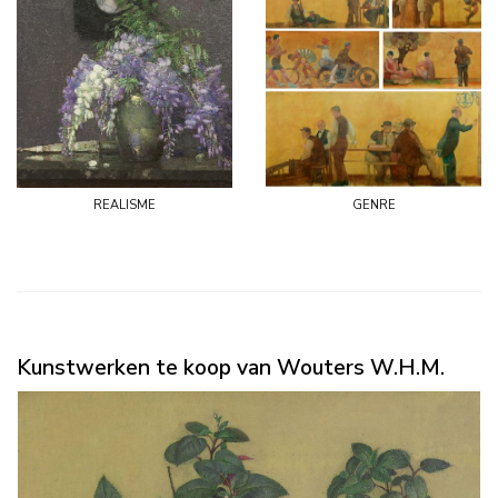
realisme
genre
Kunstwerken te koop van Wouters W.H.M.