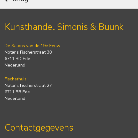
Kunsthandel Simonis & Buunk
De Salons van de 19e Eeuw
Notaris Fischerstraat 30
6711 BD Ede
Nederland
Fischerhuis
Notaris Fischerstraat 27
6711 BB Ede
Nederland
Contactgegevens