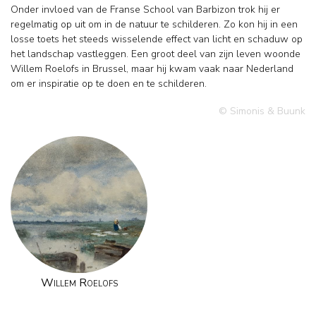
Onder invloed van de Franse School van Barbizon trok hij er
regelmatig op uit om in de natuur te schilderen. Zo kon hij in een
losse toets het steeds wisselende effect van licht en schaduw op
het landschap vastleggen. Een groot deel van zijn leven woonde
Willem Roelofs in Brussel, maar hij kwam vaak naar Nederland
om er inspiratie op te doen en te schilderen.
© Simonis & Buunk
Willem Roelofs