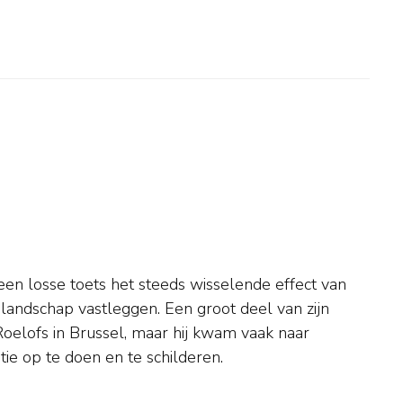
ie op te doen en te schilderen.