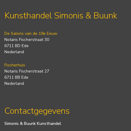
Kunsthandel Simonis & Buunk
De Salons van de 19e Eeuw
Notaris Fischerstraat 30
6711 BD Ede
Nederland
Fischerhuis
Notaris Fischerstraat 27
6711 BB Ede
Nederland
Contactgegevens
Simonis & Buunk Kunsthandel