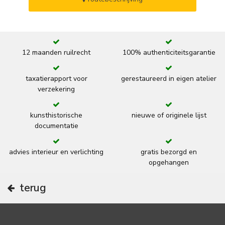
12 maanden ruilrecht
100% authenticiteitsgarantie
taxatierapport voor
gerestaureerd in eigen atelier
verzekering
kunsthistorische
nieuwe of originele lijst
documentatie
advies interieur en verlichting
gratis bezorgd en
opgehangen
terug