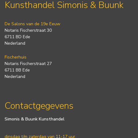
Kunsthandel Simonis & Buunk
De Salons van de 19e Eeuw
Notaris Fischerstraat 30
6711 BD Ede
Nederland
Fischerhuis
Notaris Fischerstraat 27
6711 BB Ede
Nederland
Contactgegevens
Simonis & Buunk Kunsthandel
dinsdag t/m zaterdag van 11-17 uur.