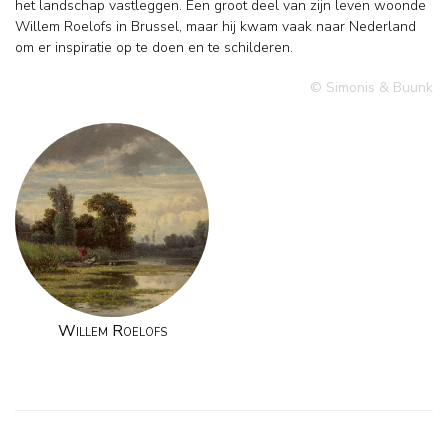
het landschap vastleggen. Een groot deel van zijn leven woonde
Willem Roelofs in Brussel, maar hij kwam vaak naar Nederland
om er inspiratie op te doen en te schilderen.
© Simonis & Buunk
Willem Roelofs