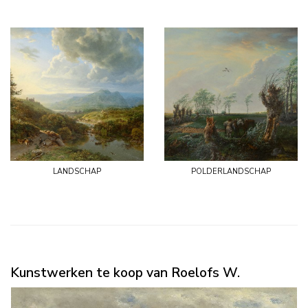
landschap
polderlandschap
Kunstwerken te koop van Roelofs W.