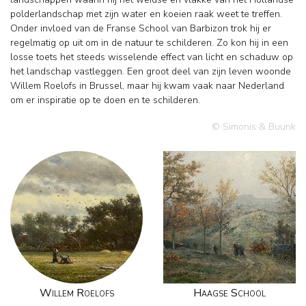
polderlandschap met zijn water en koeien raak weet te treffen.
Onder invloed van de Franse School van Barbizon trok hij er
regelmatig op uit om in de natuur te schilderen. Zo kon hij in een
losse toets het steeds wisselende effect van licht en schaduw op
het landschap vastleggen. Een groot deel van zijn leven woonde
Willem Roelofs in Brussel, maar hij kwam vaak naar Nederland
om er inspiratie op te doen en te schilderen.
© Simonis & Buunk
Willem Roelofs
Haagse School