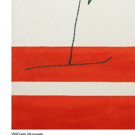
Willem Hussem