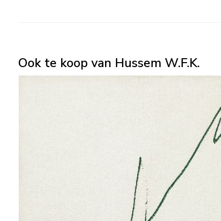
Ook te koop van Hussem W.F.K.