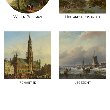
Willem Bodeman
Hollandse romantiek
romantiek
IJsgezicht