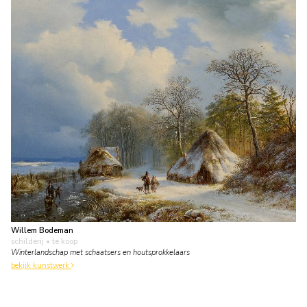
Willem Bodeman
schilderij
• te koop
Winterlandschap met schaatsers en houtsprokkelaars
bekijk kunstwerk