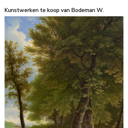
Kunstwerken te koop van Bodeman W.