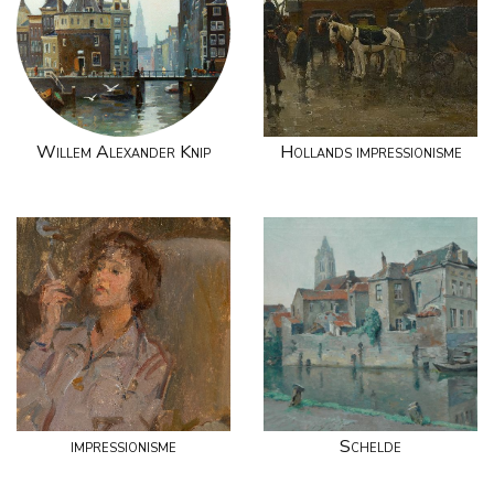
Willem Alexander Knip
Hollands impressionisme
impressionisme
Schelde