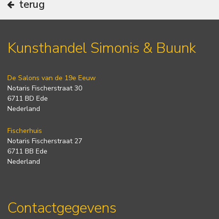
terug
Kunsthandel Simonis & Buunk
De Salons van de 19e Eeuw
Notaris Fischerstraat 30
6711 BD Ede
Nederland
Fischerhuis
Notaris Fischerstraat 27
6711 BB Ede
Nederland
Contactgegevens