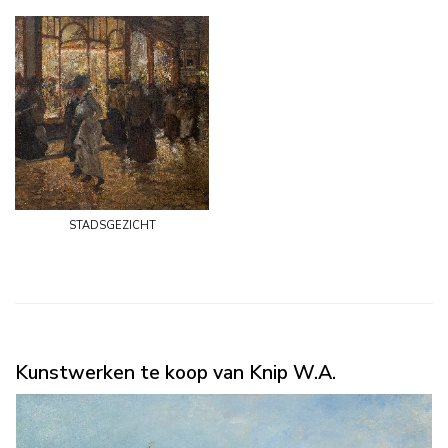
stadsgezicht
Kunstwerken te koop van Knip W.A.