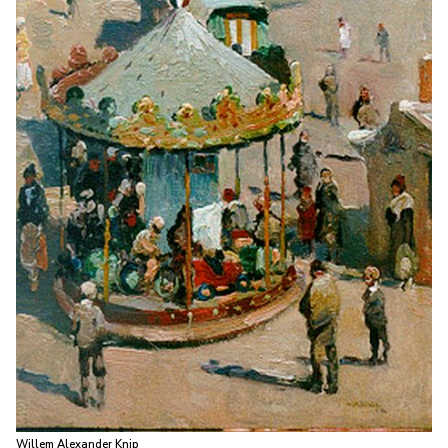
Willem Alexander Knip