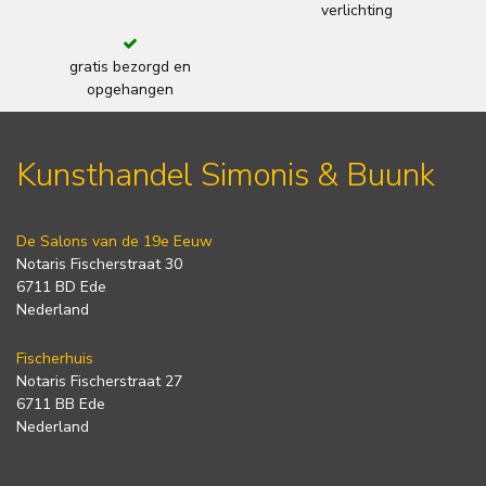
verlichting
gratis bezorgd en
opgehangen
Kunsthandel Simonis & Buunk
De Salons van de 19e Eeuw
Notaris Fischerstraat 30
6711 BD Ede
Nederland
Fischerhuis
Notaris Fischerstraat 27
6711 BB Ede
Nederland