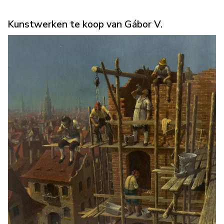
Kunstwerken te koop van Gábor V.