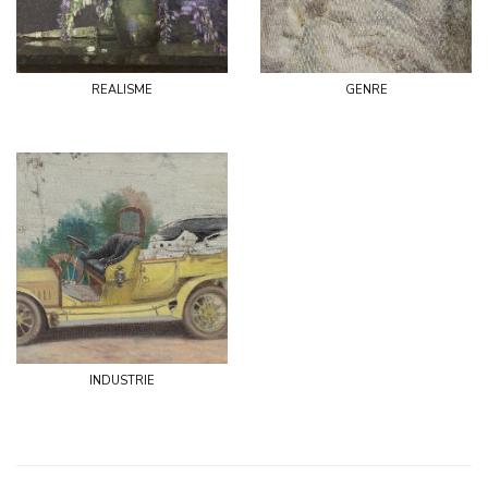
realisme
genre
industrie