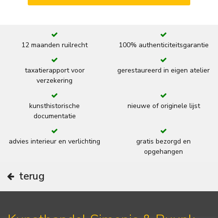
12 maanden ruilrecht
100% authenticiteitsgarantie
taxatierapport voor
gerestaureerd in eigen atelier
verzekering
kunsthistorische
nieuwe of originele lijst
documentatie
advies interieur en verlichting
gratis bezorgd en
opgehangen
terug