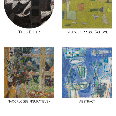
Theo Bitter
Nieuwe Haagse School
naoorlogse figuratieven
abstract