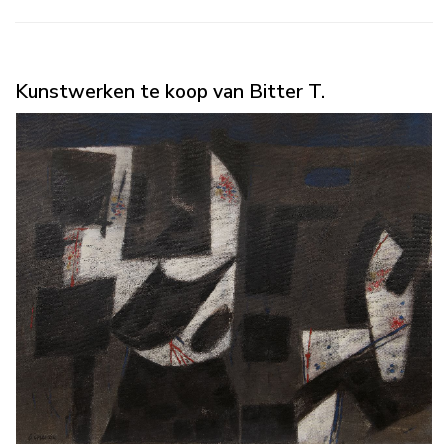
Kunstwerken te koop van Bitter T.