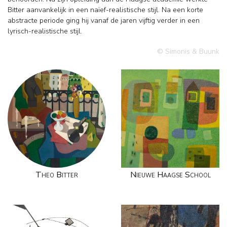
Bitter aanvankelijk in een naïef-realistische stijl. Na een korte
abstracte periode ging hij vanaf de jaren vijftig verder in een
lyrisch-realistische stijl.
© Simonis & Buunk
Theo Bitter
Nieuwe Haagse School