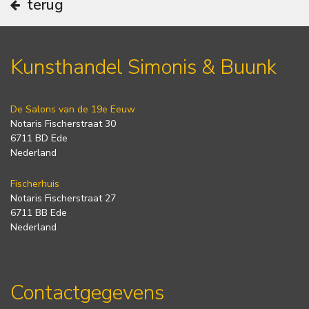
terug
Kunsthandel Simonis & Buunk
De Salons van de 19e Eeuw
Notaris Fischerstraat 30
6711 BD Ede
Nederland
Fischerhuis
Notaris Fischerstraat 27
6711 BB Ede
Nederland
Contactgegevens