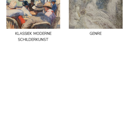
klassiek moderne
genre
schilderkunst