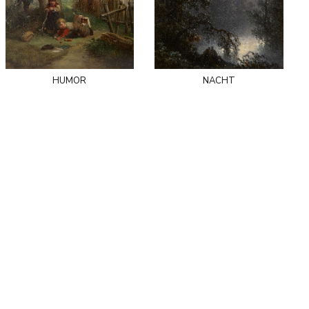
humor
nacht