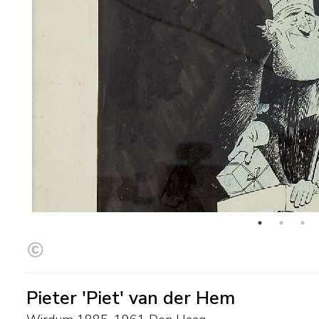
Pieter 'Piet' van der Hem