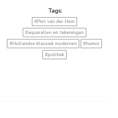
Tags:
#Piet van der Hem
#aquarellen en tekeningen
#Hollandse klassiek modernen
#humor
#politiek