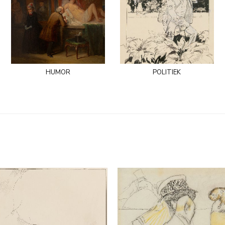
humor
politiek