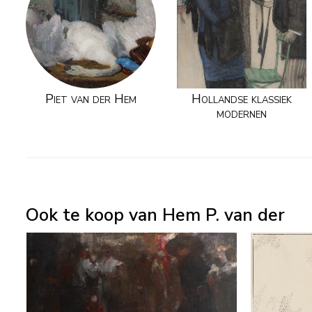
Piet van der Hem
Hollandse klassiek
modernen
Ook te koop van Hem P. van der