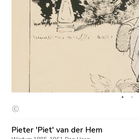
Pieter 'Piet' van der Hem