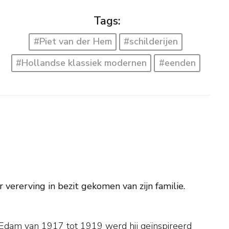
Tags:
#Piet van der Hem
#schilderijen
#Hollandse klassiek modernen
#eenden
vererving in bezit gekomen van zijn familie.