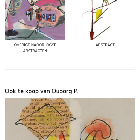
overige naoorlogse
abstract
abstracten
Ook te koop van Ouborg P.