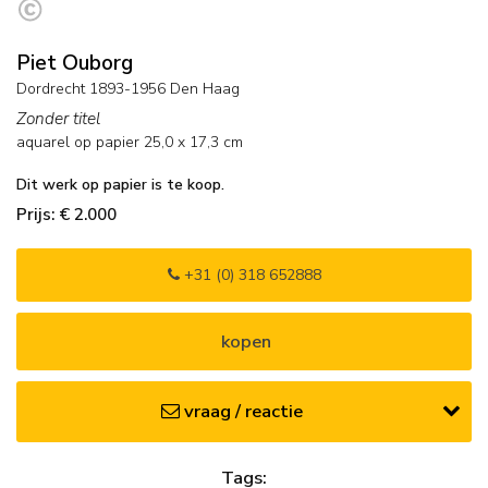
Piet Ouborg
Dordrecht 1893-1956 Den Haag
Zonder titel
aquarel op papier
25,0
x
17,3
cm
Dit werk op papier is te koop.
Prijs: € 2.000
+31 (0) 318 652888
kopen
vraag / reactie
Tags: