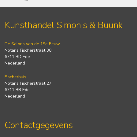
Kunsthandel Simonis & Buunk
De Salons van de 19e Eeuw
Notaris Fischerstraat 30
6711 BD Ede
Nederland
Fischerhuis
Notaris Fischerstraat 27
6711 BB Ede
Nederland
Contactgegevens