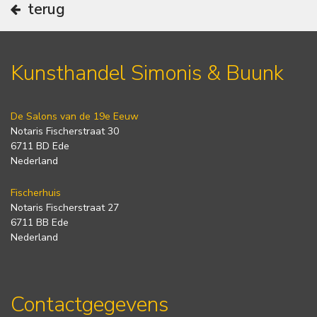
terug
Kunsthandel Simonis & Buunk
De Salons van de 19e Eeuw
Notaris Fischerstraat 30
6711 BD Ede
Nederland
Fischerhuis
Notaris Fischerstraat 27
6711 BB Ede
Nederland
Contactgegevens