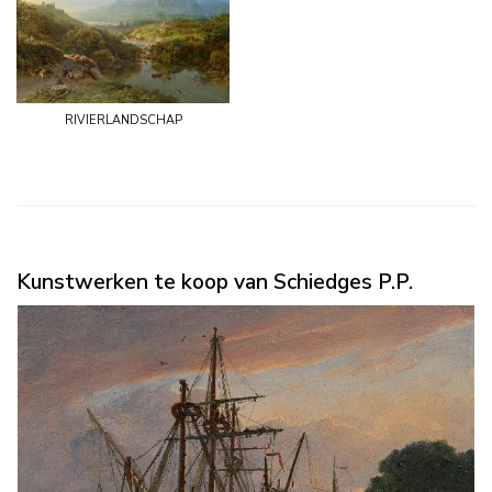
rivierlandschap
Kunstwerken te koop van Schiedges P.P.