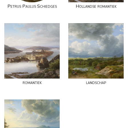
Petrus Paulus Schiedges
Hollandse romantiek
romantiek
landschap