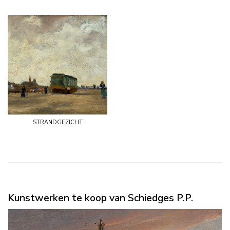
strandgezicht
Kunstwerken te koop van Schiedges P.P.