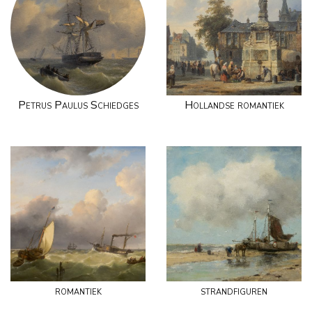
Petrus Paulus Schiedges
Hollandse romantiek
romantiek
strandfiguren