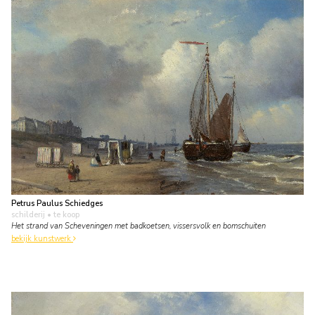
Petrus Paulus Schiedges
schilderij
• te koop
Het strand van Scheveningen met badkoetsen, vissersvolk en bomschuiten
bekijk kunstwerk