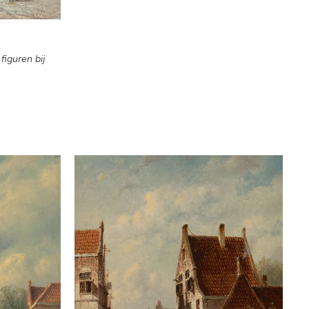
figuren bij