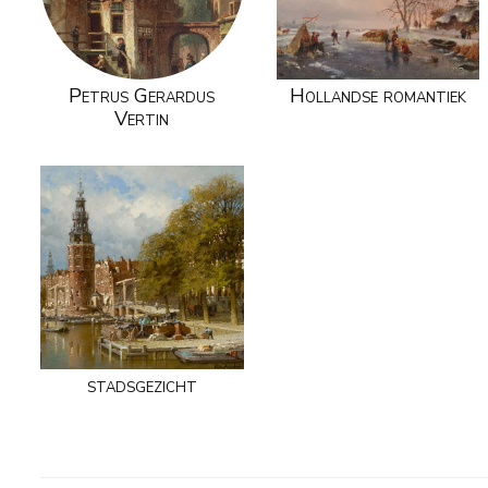
Petrus Gerardus
Hollandse romantiek
Vertin
stadsgezicht