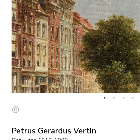
Petrus Gerardus Vertin