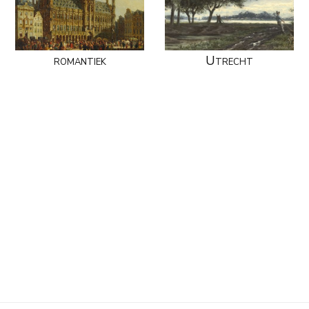
romantiek
Utrecht