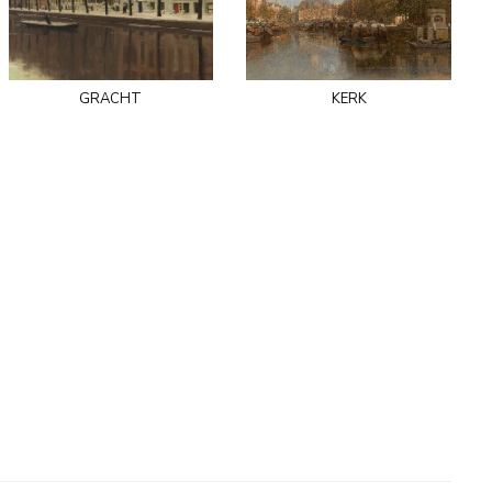
gracht
kerk