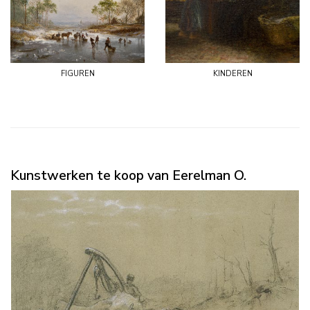
figuren
kinderen
Kunstwerken te koop van Eerelman O.