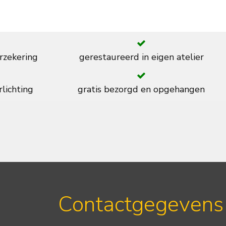
rzekering
gerestaureerd in eigen atelier
rlichting
gratis bezorgd en opgehangen
Contactgegevens