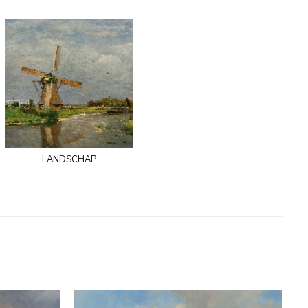
landschap