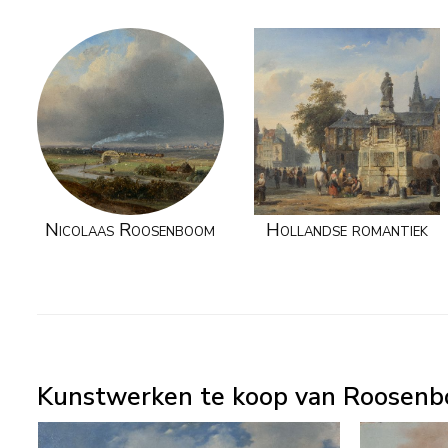
Nicolaas Roosenboom
Hollandse romantiek
Kunstwerken te koop van Roosenb